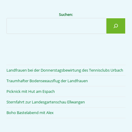
Suchen:
Landfrauen bei der Donnerstagsbewirtung des Tennisclubs Urbach
Traumhafter Bodenseeausflug der Landfrauen
Picknick mit Hut am Espach
Sternfahrt zur Landesgartenschau Ellwangen
Boho Bastelabend mit Alex