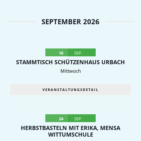
SEPTEMBER 2026
16
SEP.
STAMMTISCH SCHÜTZENHAUS URBACH
Mittwoch
VERANSTALTUNGSDETAIL
24
SEP.
HERBSTBASTELN MIT ERIKA, MENSA
WITTUMSCHULE