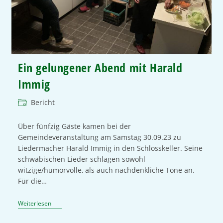
Ein gelungener Abend mit Harald
Immig
Bericht
Über fünfzig Gäste kamen bei der
Gemeindeveranstaltung am Samstag 30.09.23 zu
Liedermacher Harald Immig in den Schlosskeller. Seine
schwäbischen Lieder schlagen sowohl
witzige/humorvolle, als auch nachdenkliche Töne an.
Für die…
Weiterlesen