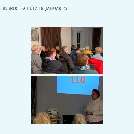
EINBRUCHSCHUTZ 18. JANUAR 23