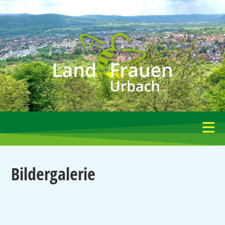
Bildergalerie