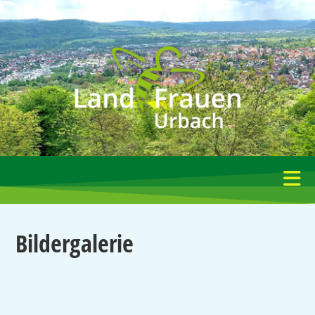
Bildergalerie