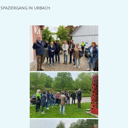
SPAZIERGANG IN URBACH