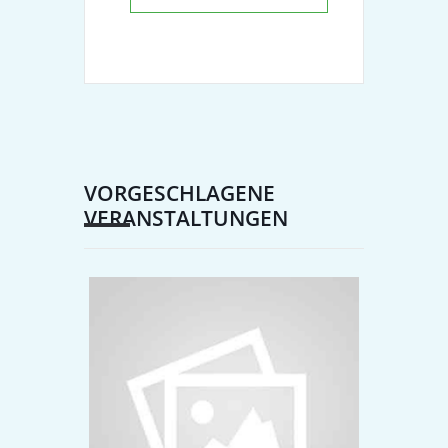
VORGESCHLAGENE
VERANSTALTUNGEN