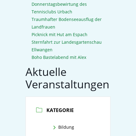
Donnerstagsbewirtung des
Tennisclubs Urbach
Traumhafter Bodenseeausflug der
Landfrauen
Picknick mit Hut am Espach
Sternfahrt zur Landesgartenschau
Ellwangen
Boho Bastelabend mit Alex
Aktuelle
Veranstaltungen
KATEGORIE
Bildung