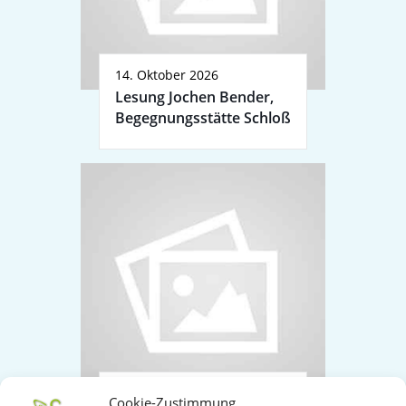
14. Oktober 2026
Lesung Jochen Bender,
Begegnungsstätte Schloß
11. November 2026
Cookie-Zustimmung