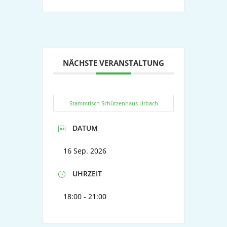
NÄCHSTE VERANSTALTUNG
Stammtisch Schützenhaus Urbach
DATUM
16 Sep. 2026
UHRZEIT
18:00 - 21:00