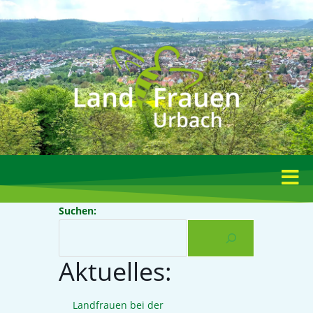
Suchen:
Aktuelles:
Landfrauen bei der