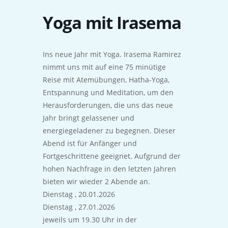
Yoga mit Irasema
Ins neue Jahr mit Yoga. Irasema Ramirez
nimmt uns mit auf eine 75 minütige
Reise mit Atemübungen, Hatha-Yoga,
Entspannung und Meditation, um den
Herausforderungen, die uns das neue
Jahr bringt gelassener und
energiegeladener zu begegnen. Dieser
Abend ist für Anfänger und
Fortgeschrittene geeignet. Aufgrund der
hohen Nachfrage in den letzten Jahren
bieten wir wieder 2 Abende an.
Dienstag , 20.01.2026
Dienstag , 27.01.2026
jeweils um 19.30 Uhr in der