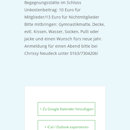
Begegnungsstätte im Schloss
Unkostenbeitrag: 10 Euro für
Mitglieder/13 Euro für Nichtmitglieder
Bitte mitbringen: Gymnastikmatte, Decke,
evtl. Kissen, Wasser, Socken, Pulli oder
Jacke und einen Wunsch fürs neue Jahr.
Anmeldung für einen Abend bitte bei
Chrissy Neudeck unter 0163/7304206!
+ Zu Google Kalender hinzufügen
+ iCal / Outlook exportieren