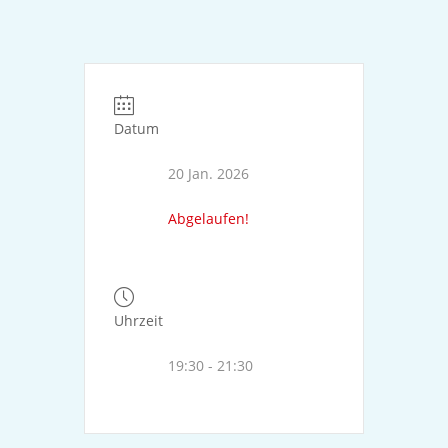
Datum
20 Jan. 2026
Abgelaufen!
Uhrzeit
19:30 - 21:30