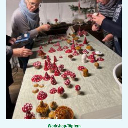
Workshop-Töpfern