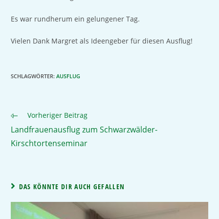
Es war rundherum ein gelungener Tag.
Vielen Dank Margret als Ideengeber für diesen Ausflug!
SCHLAGWÖRTER
:
AUSFLUG
Vorheriger Beitrag
Landfrauenausflug zum Schwarzwälder-
Kirschtortenseminar
DAS KÖNNTE DIR AUCH GEFALLEN