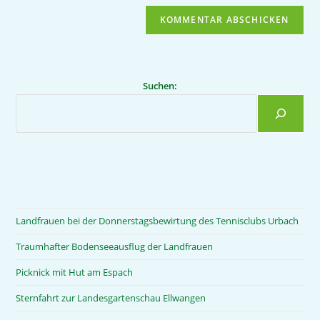
Suchen:
Landfrauen bei der Donnerstagsbewirtung des Tennisclubs Urbach
Traumhafter Bodenseeausflug der Landfrauen
Picknick mit Hut am Espach
Sternfahrt zur Landesgartenschau Ellwangen