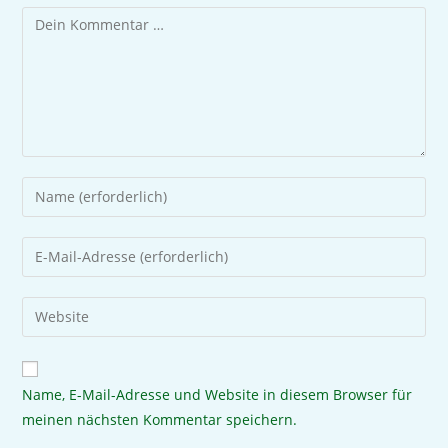
Name, E-Mail-Adresse und Website in diesem Browser für
meinen nächsten Kommentar speichern.