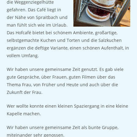
die Weggenziegelhütte
gefahren. Das Café liegt in
der Nähe von Spraitbach und
man fühlt sich wie im Urlaub.
Das Hofcafé bietet bei schönem Ambiente, großartige,
selbstgemachte Kuchen und Torten und die Salzkuchen
ergänzen die deftige Variante, einen schönen Aufenthalt, in
vollem Umfang.
Wir haben unsere gemeinsame Zeit genutzt. Es gab viele
gute Gespräche, über Frauen, guten Filmen über das
Thema Frau, von Früher und Heute und auch über die
Zukunft der Frau.
Wer wollte konnte einen kleinen Spaziergang in eine kleine
Kapelle machen.
Wir haben unsere gemeinsame Zeit als bunte Gruppe,
miteinander sehr genossen.