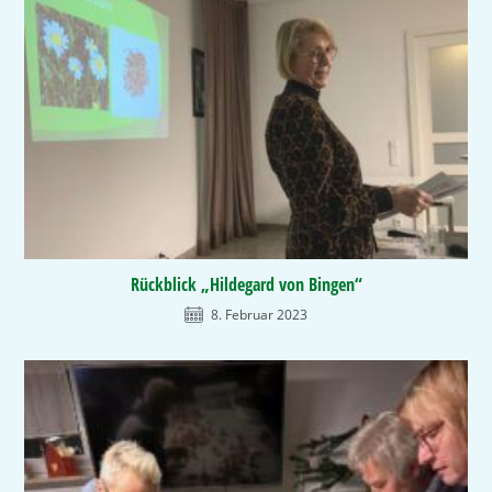
Rückblick „Hildegard von Bingen“
8. Februar 2023