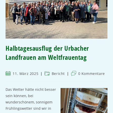
Halbtagesausflug der Urbacher
Landfrauen am Weltfrauentag
11. März 2025
Bericht
0 Kommentare
Das Wetter hätte nicht besser
sein können, bei
wunderschönem, sonnigem
Frühlingswetter sind wir in