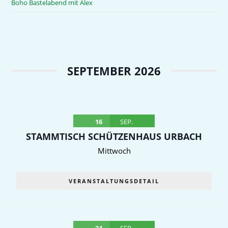
Boho Bastelabend mit Alex
SEPTEMBER 2026
16
SEP.
STAMMTISCH SCHÜTZENHAUS URBACH
Mittwoch
VERANSTALTUNGSDETAIL
24
SEP.