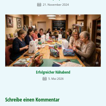
21. November 2024
Erfolgreicher Nähabend
5. Mai 2026
Schreibe einen Kommentar