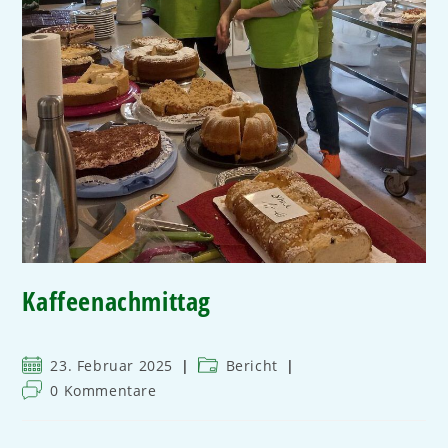
Kaffeenachmittag
23. Februar 2025
Bericht
0 Kommentare