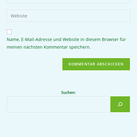
Name, E-Mail-Adresse und Website in diesem Browser für
meinen nächsten Kommentar speichern.
Suchen: