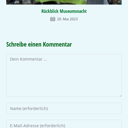
Rückblick Museumsnacht
20. Mai 2023
Schreibe einen Kommentar