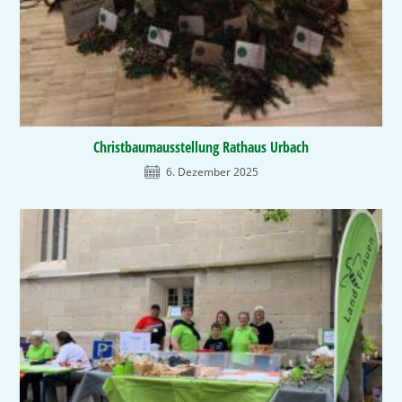
Christbaumausstellung Rathaus Urbach
6. Dezember 2025