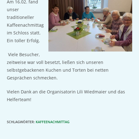
Am 16.02. fand
unser
traditioneller
Kaffeenachmittag
im Schloss statt.
Ein toller Erfolg.
Viele Besucher,
zeitweise war voll besetzt, ließen sich unseren
selbstgebackenen Kuchen und Torten bei netten
Gesprächen schmecken.
Vielen Dank an die Organisatorin Lili Wiedmaier und das
Helferteam!
SCHLAGWÖRTER
:
KAFFEENACHMITTAG