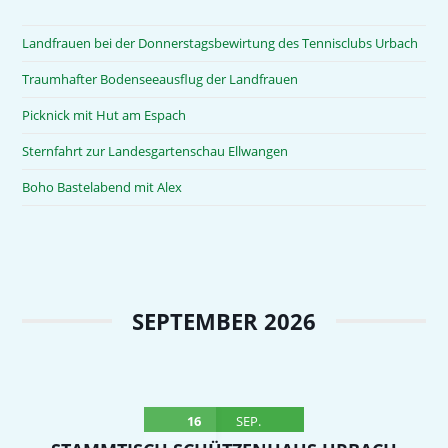
Landfrauen bei der Donnerstagsbewirtung des Tennisclubs Urbach
Traumhafter Bodenseeausflug der Landfrauen
Picknick mit Hut am Espach
Sternfahrt zur Landesgartenschau Ellwangen
Boho Bastelabend mit Alex
SEPTEMBER 2026
16
SEP.