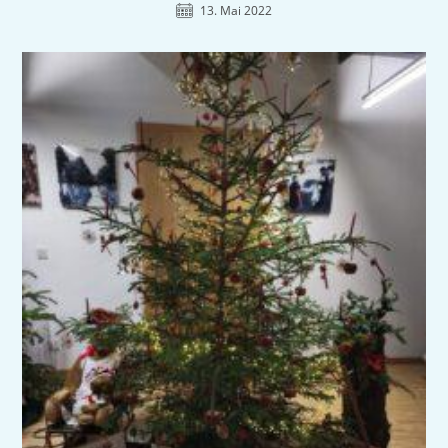
13. Mai 2022