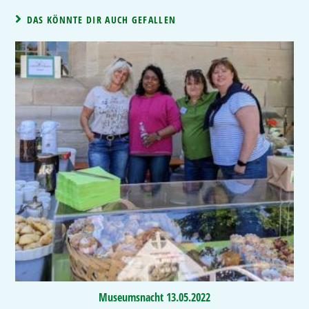
DAS KÖNNTE DIR AUCH GEFALLEN
Museumsnacht 13.05.2022