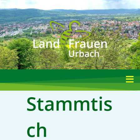
Stammtis
ch