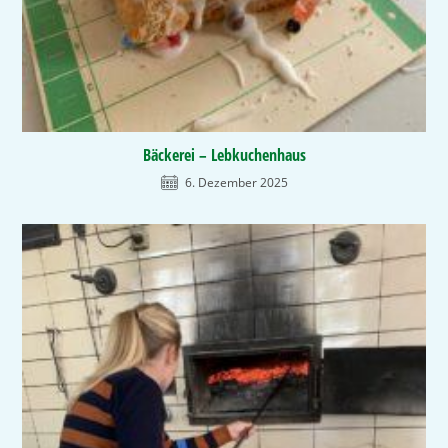
Bäckerei – Lebkuchenhaus
6. Dezember 2025