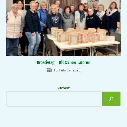
Kreativtag – Klötzchen-Laterne
13. Februar 2023
Suchen: