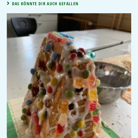
DAS KÖNNTE DIR AUCH GEFALLEN