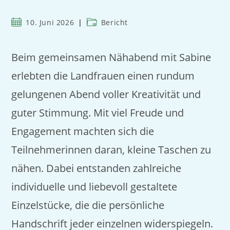
10. Juni 2026
Bericht
Beim gemeinsamen Nähabend mit Sabine
erlebten die Landfrauen einen rundum
gelungenen Abend voller Kreativität und
guter Stimmung. Mit viel Freude und
Engagement machten sich die
Teilnehmerinnen daran, kleine Taschen zu
nähen. Dabei entstanden zahlreiche
individuelle und liebevoll gestaltete
Einzelstücke, die die persönliche
Handschrift jeder einzelnen widerspiegeln.