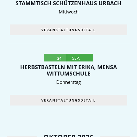
STAMMTISCH SCHÜTZENHAUS URBACH
Mittwoch
VERANSTALTUNGSDETAIL
24
SEP.
HERBSTBASTELN MIT ERIKA, MENSA
WITTUMSCHULE
Donnerstag
VERANSTALTUNGSDETAIL