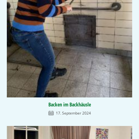
Backen im Backhäusle
17. September 2024