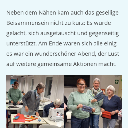
Neben dem Nähen kam auch das gesellige
Beisammensein nicht zu kurz: Es wurde
gelacht, sich ausgetauscht und gegenseitig
unterstützt. Am Ende waren sich alle einig –
es war ein wunderschöner Abend, der Lust
auf weitere gemeinsame Aktionen macht.