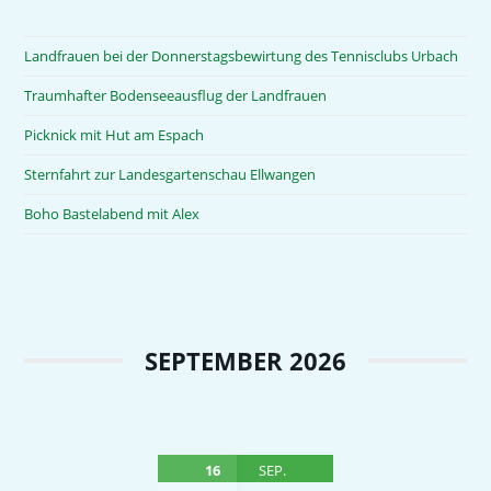
Landfrauen bei der Donnerstagsbewirtung des Tennisclubs Urbach
Traumhafter Bodenseeausflug der Landfrauen
Picknick mit Hut am Espach
Sternfahrt zur Landesgartenschau Ellwangen
Boho Bastelabend mit Alex
SEPTEMBER 2026
16
SEP.