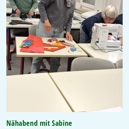
Nähabend mit Sabine