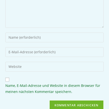
Name, E-Mail-Adresse und Website in diesem Browser für
meinen nächsten Kommentar speichern.