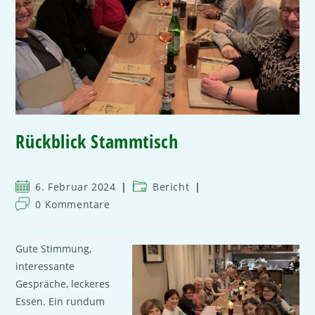
Rückblick Stammtisch
6. Februar 2024
Bericht
0 Kommentare
Gute Stimmung,
interessante
Gespräche, leckeres
Essen. Ein rundum