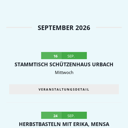
SEPTEMBER 2026
16
SEP.
STAMMTISCH SCHÜTZENHAUS URBACH
Mittwoch
VERANSTALTUNGSDETAIL
24
SEP.
HERBSTBASTELN MIT ERIKA, MENSA