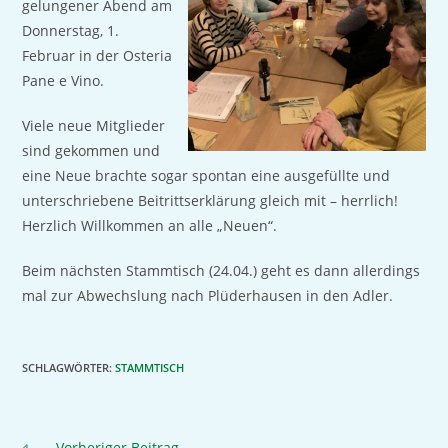
gelungener Abend am
Donnerstag, 1.
Februar in der Osteria
Pane e Vino.
Viele neue Mitglieder
sind gekommen und
eine Neue brachte sogar spontan eine ausgefüllte und
unterschriebene Beitrittserklärung gleich mit – herrlich!
Herzlich Willkommen an alle „Neuen“.
Beim nächsten Stammtisch (24.04.) geht es dann allerdings
mal zur Abwechslung nach Plüderhausen in den Adler.
SCHLAGWÖRTER
:
STAMMTISCH
Vorheriger Beitrag