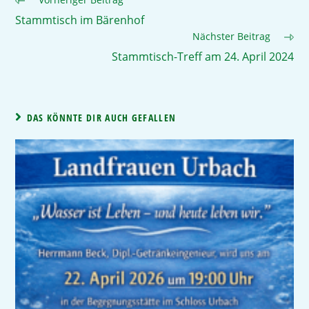
Stammtisch im Bärenhof
Nächster Beitrag
Stammtisch-Treff am 24. April 2024
DAS KÖNNTE DIR AUCH GEFALLEN