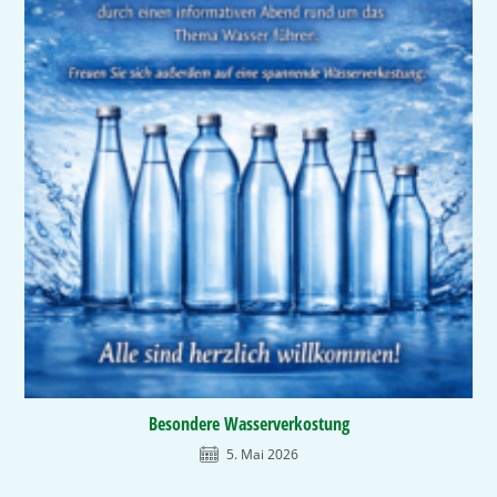
Besondere Wasserverkostung
5. Mai 2026