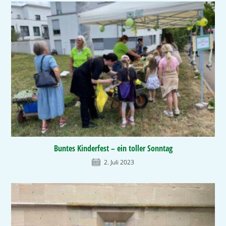
Buntes Kinderfest – ein toller Sonntag
2. Juli 2023