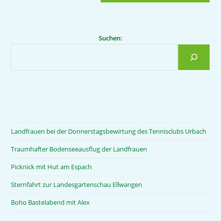
Suchen:
Landfrauen bei der Donnerstagsbewirtung des Tennisclubs Urbach
Traumhafter Bodenseeausflug der Landfrauen
Picknick mit Hut am Espach
Sternfahrt zur Landesgartenschau Ellwangen
Boho Bastelabend mit Alex