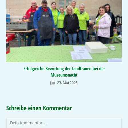
Erfolgreiche Bewirtung der Landfrauen bei der
Museumsnacht
23. Mai 2025
Schreibe einen Kommentar