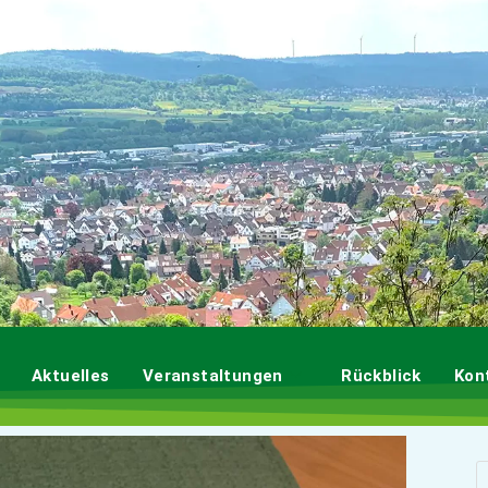
Aktuelles
Veranstaltungen
Rückblick
Kon