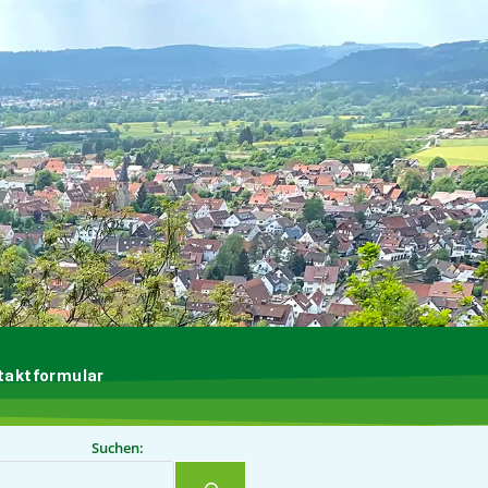
taktformular
Suchen: