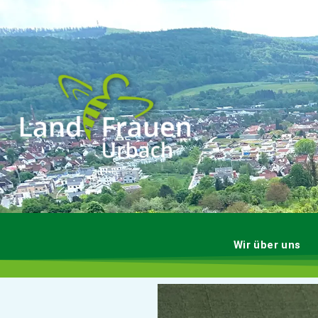
Wir über uns