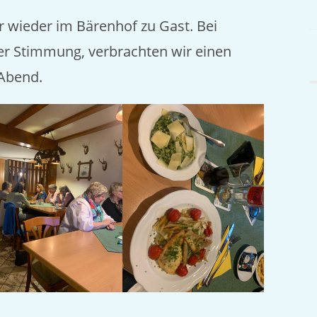
 wieder im Bärenhof zu Gast. Bei
er Stimmung, verbrachten wir einen
Abend.