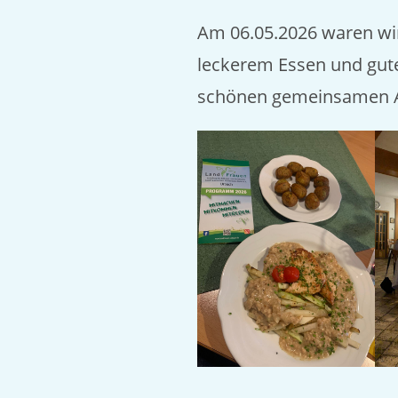
Am 06.05.2026 waren wir
leckerem Essen und gut
schönen gemeinsamen 