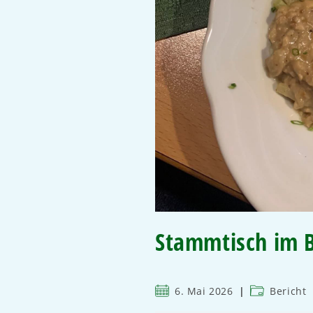
Stammtisch im 
6. Mai 2026
Bericht