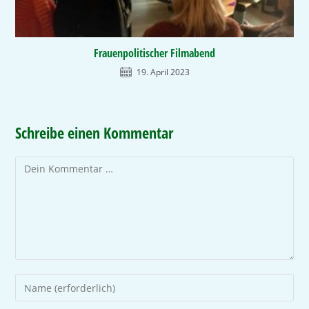
Frauenpolitischer Filmabend
19. April 2023
Schreibe einen Kommentar