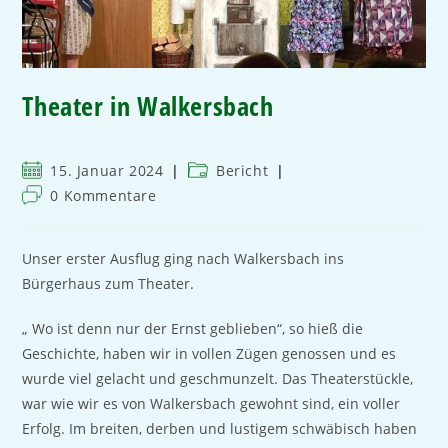
Theater in Walkersbach
15. Januar 2024
Bericht
0 Kommentare
Unser erster Ausflug ging nach Walkersbach ins
Bürgerhaus zum Theater.
„ Wo ist denn nur der Ernst geblieben“, so hieß die
Geschichte, haben wir in vollen Zügen genossen und es
wurde viel gelacht und geschmunzelt. Das Theaterstückle,
war wie wir es von Walkersbach gewohnt sind, ein voller
Erfolg. Im breiten, derben und lustigem schwäbisch haben