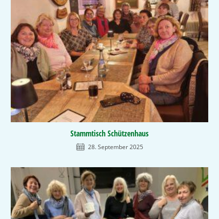
Stammtisch Schützenhaus
28. September 2025