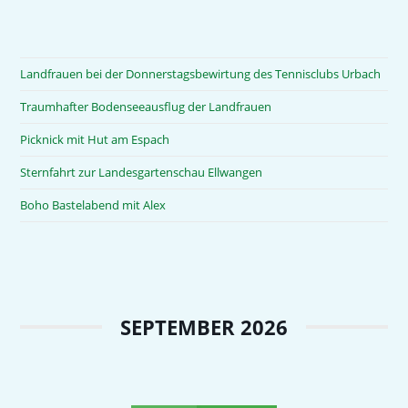
Landfrauen bei der Donnerstagsbewirtung des Tennisclubs Urbach
Traumhafter Bodenseeausflug der Landfrauen
Picknick mit Hut am Espach
Sternfahrt zur Landesgartenschau Ellwangen
Boho Bastelabend mit Alex
SEPTEMBER 2026