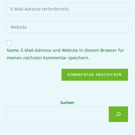
Name, E-Mail-Adresse und Website in diesem Browser für
meinen nächsten Kommentar speichern.
Suchen: