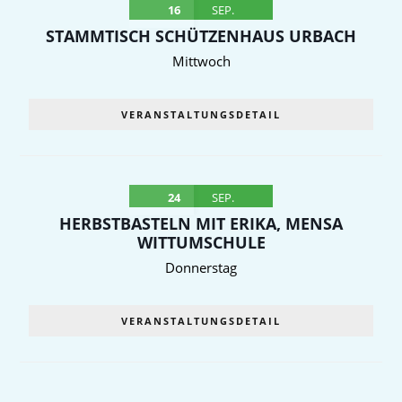
16
SEP.
STAMMTISCH SCHÜTZENHAUS URBACH
Mittwoch
VERANSTALTUNGSDETAIL
24
SEP.
HERBSTBASTELN MIT ERIKA, MENSA
WITTUMSCHULE
Donnerstag
VERANSTALTUNGSDETAIL