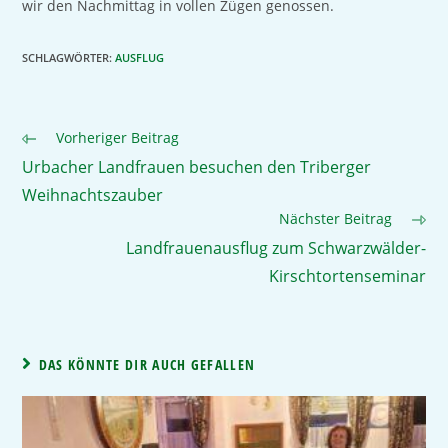
wir den Nachmittag in vollen Zügen genossen.
SCHLAGWÖRTER
:
AUSFLUG
Vorheriger Beitrag
Urbacher Landfrauen besuchen den Triberger
Weihnachtszauber
Nächster Beitrag
Landfrauenausflug zum Schwarzwälder-
Kirschtortenseminar
DAS KÖNNTE DIR AUCH GEFALLEN