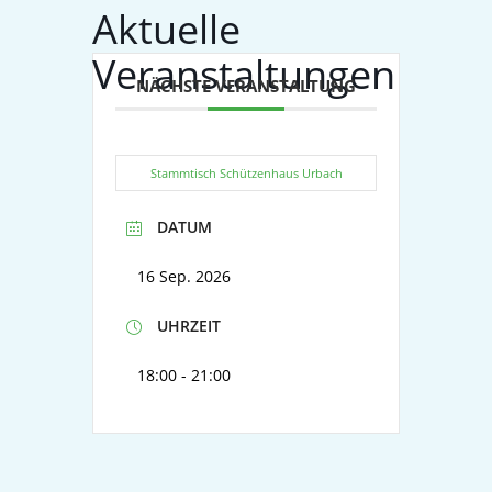
Aktuelle
Veranstaltungen
NÄCHSTE VERANSTALTUNG
Stammtisch Schützenhaus Urbach
DATUM
16 Sep. 2026
UHRZEIT
18:00 - 21:00