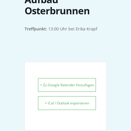
Osterbrunnen
Treffpunkt:
13:00 Uhr bei Erika Krapf
+ Zu Google Kalender hinzufügen
+ iCal / Outlook exportieren