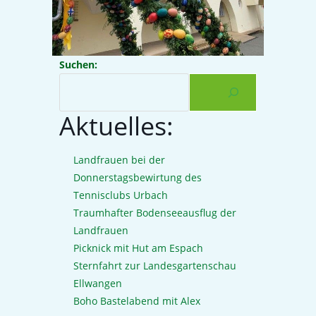
Suchen:
Aktuelles:
Landfrauen bei der
Donnerstagsbewirtung des
Tennisclubs Urbach
Traumhafter Bodenseeausflug der
Landfrauen
Picknick mit Hut am Espach
Sternfahrt zur Landesgartenschau
Ellwangen
Boho Bastelabend mit Alex