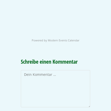
Powered by
Modern Events Calendar
Schreibe einen Kommentar