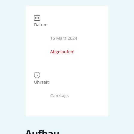
Datum
15 März 2024
Abgelaufen!
Uhrzeit
Ganztags
Aufbau