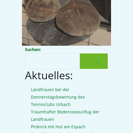
Suchen:
Aktuelles:
Landfrauen bei der
Donnerstagsbewirtung des
Tennisclubs Urbach
Traumhafter Bodenseeausflug der
Landfrauen
Picknick mit Hut am Espach