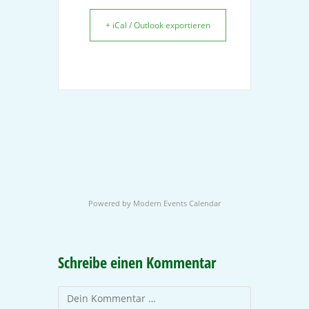
+ iCal / Outlook exportieren
Powered by
Modern Events Calendar
Schreibe einen Kommentar