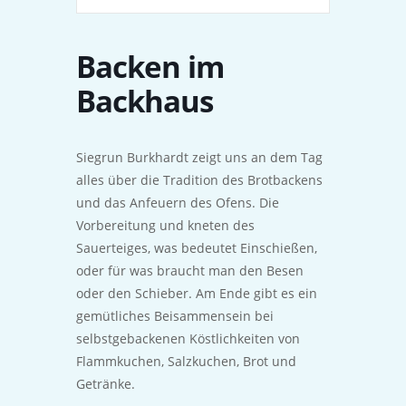
Backen im
Backhaus
Siegrun Burkhardt zeigt uns an dem Tag
alles über die Tradition des Brotbackens
und das Anfeuern des Ofens. Die
Vorbereitung und kneten des
Sauerteiges, was bedeutet Einschießen,
oder für was braucht man den Besen
oder den Schieber. Am Ende gibt es ein
gemütliches Beisammensein bei
selbstgebackenen Köstlichkeiten von
Flammkuchen, Salzkuchen, Brot und
Getränke.