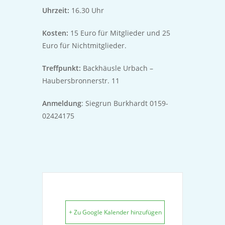
Uhrzeit:
16.30 Uhr
Kosten:
15 Euro für Mitglieder und 25
Euro für Nichtmitglieder.
Treffpunkt:
Backhäusle Urbach –
Haubersbronnerstr. 11
Anmeldung
: Siegrun Burkhardt 0159-
02424175
+ Zu Google Kalender hinzufügen