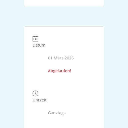
Datum
01 März 2025
Abgelaufen!
Uhrzeit
Ganztags