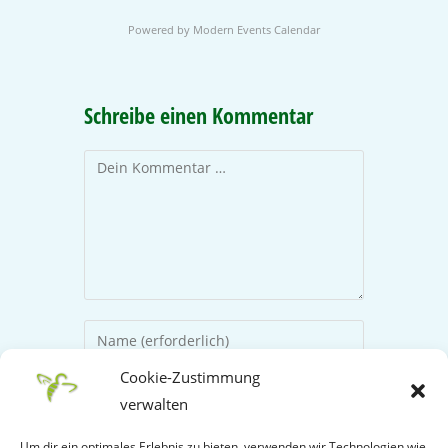
Powered by
Modern Events Calendar
Schreibe einen Kommentar
Cookie-Zustimmung
verwalten
Um dir ein optimales Erlebnis zu bieten, verwenden wir Technologien wie