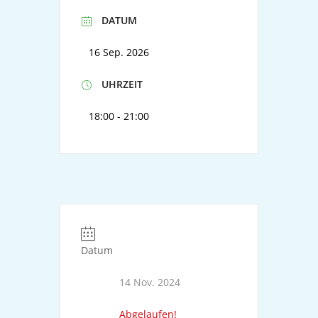
DATUM
16 Sep. 2026
UHRZEIT
18:00 - 21:00
Datum
14 Nov. 2024
Abgelaufen!