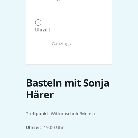
Uhrzeit
Ganztags
Basteln mit Sonja
Härer
Treffpunkt:
Wittumschule/Mensa
Uhrzeit:
19:00 Uhr