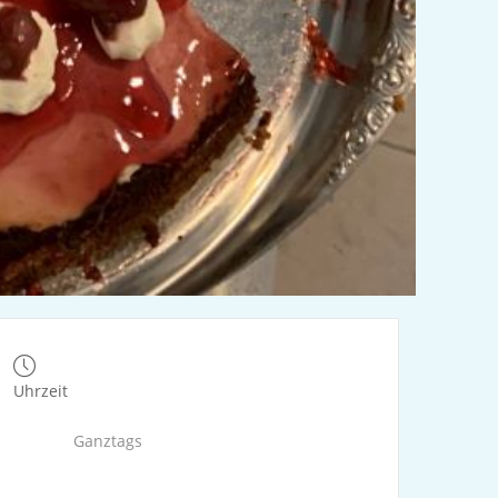
Uhrzeit
Ganztags