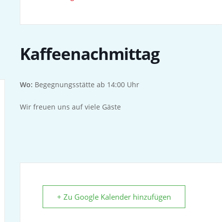
Kaffeenachmittag
Wo:
Begegnungsstätte ab 14:00 Uhr
Wir freuen uns auf viele Gäste
+ Zu Google Kalender hinzufügen