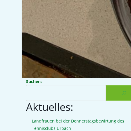
Suchen:
Aktuelles:
Landfrauen bei der Donnerstagsbewirtung des
Tennisclubs Urbach