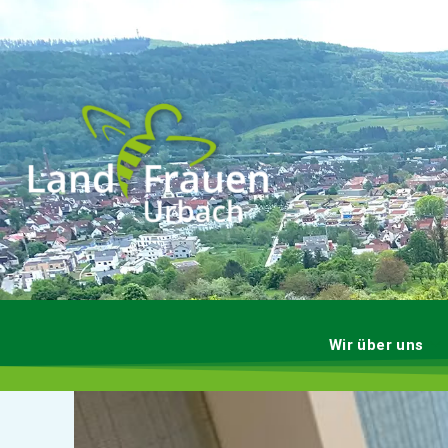
Wir über uns