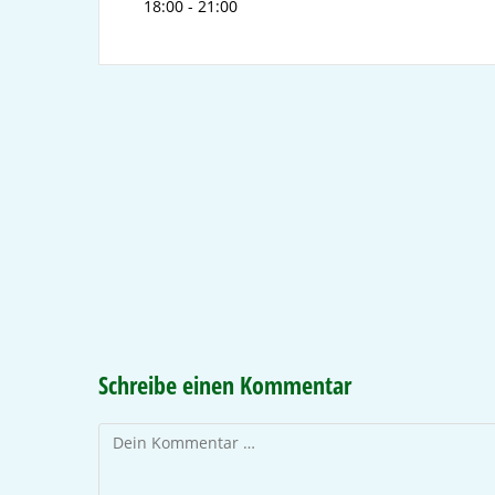
18:00 - 21:00
Schreibe einen Kommentar