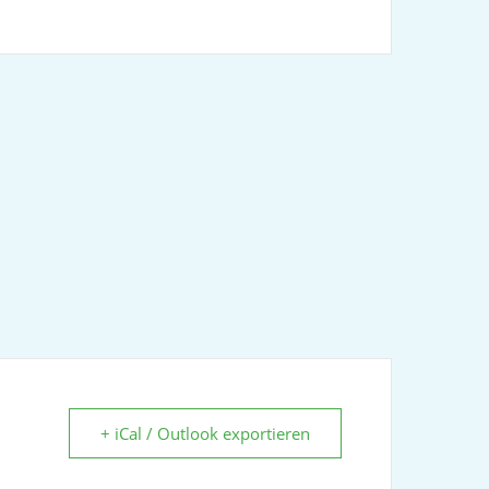
+ iCal / Outlook exportieren