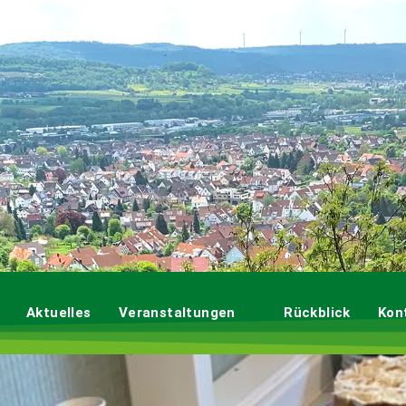
Aktuelles
Veranstaltungen
Rückblick
Kon