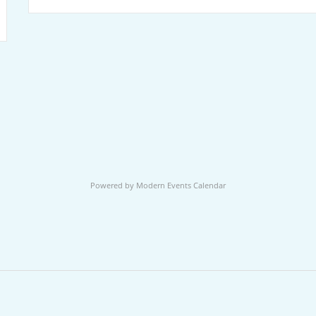
Powered by
Modern Events Calendar