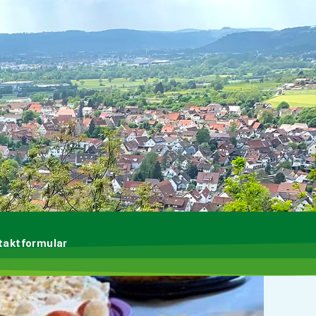
taktformular