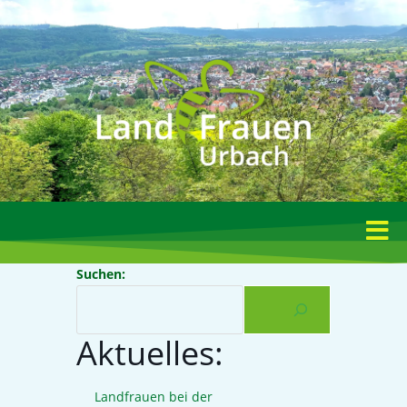
Suchen:
Aktuelles:
Landfrauen bei der