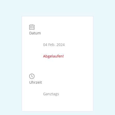
Datum
04 Feb. 2024
Abgelaufen!
Uhrzeit
Ganztags