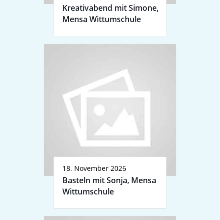
Kreativabend mit Simone,
Mensa Wittumschule
18. November 2026
Basteln mit Sonja, Mensa
Wittumschule