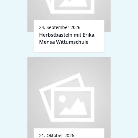
24. September 2026
Herbstbasteln mit Erika,
Mensa Wittumschule
21. Oktober 2026