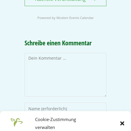
Powered by
Modern Events Calendar
Schreibe einen Kommentar
Cookie-Zustimmung
verwalten