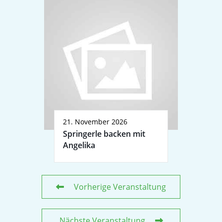
21. November 2026
Springerle backen mit
Angelika
Vorherige Veranstaltung
Nächste Veranstaltung