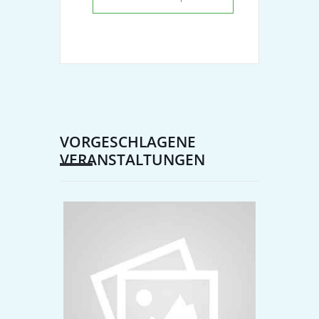
VORGESCHLAGENE
VERANSTALTUNGEN