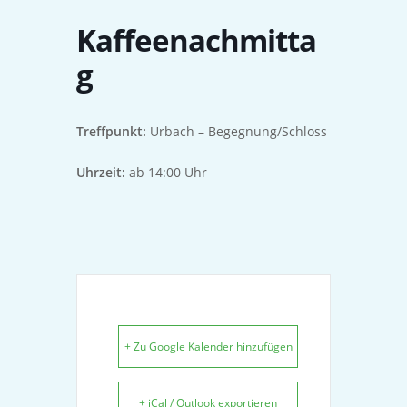
Kaffeenachmitta
g
Treffpunkt:
Urbach – Begegnung/Schloss
Uhrzeit:
ab 14:00 Uhr
+ Zu Google Kalender hinzufügen
+ iCal / Outlook exportieren