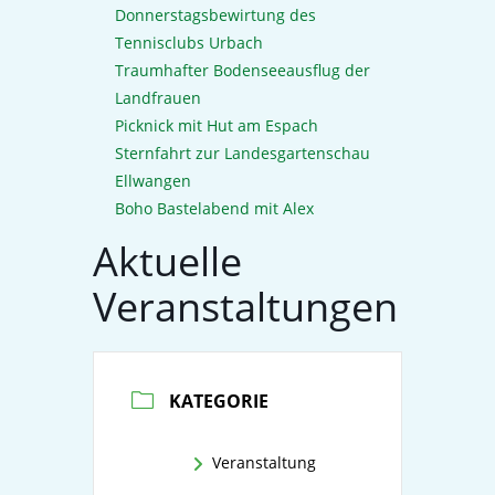
Donnerstagsbewirtung des
Tennisclubs Urbach
Traumhafter Bodenseeausflug der
Landfrauen
Picknick mit Hut am Espach
Sternfahrt zur Landesgartenschau
Ellwangen
Boho Bastelabend mit Alex
Aktuelle
Veranstaltungen
KATEGORIE
Veranstaltung