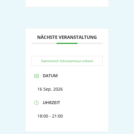
NÄCHSTE VERANSTALTUNG
Stammtisch Schützenhaus Urbach
DATUM
16 Sep. 2026
UHRZEIT
18:00 - 21:00