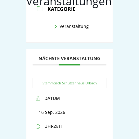
Veranstaltungen
KATEGORIE
Veranstaltung
NÄCHSTE VERANSTALTUNG
Stammtisch Schützenhaus Urbach
DATUM
16 Sep. 2026
UHRZEIT