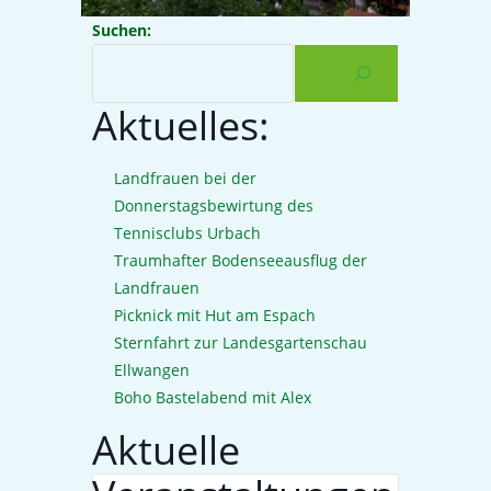
Suchen:
Aktuelles:
Landfrauen bei der
Donnerstagsbewirtung des
Tennisclubs Urbach
Traumhafter Bodenseeausflug der
Landfrauen
Picknick mit Hut am Espach
Sternfahrt zur Landesgartenschau
Ellwangen
Boho Bastelabend mit Alex
Aktuelle