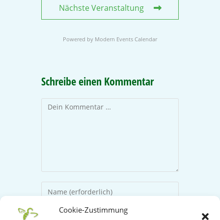
Nächste Veranstaltung
Powered by
Modern Events Calendar
Schreibe einen Kommentar
Cookie-Zustimmung