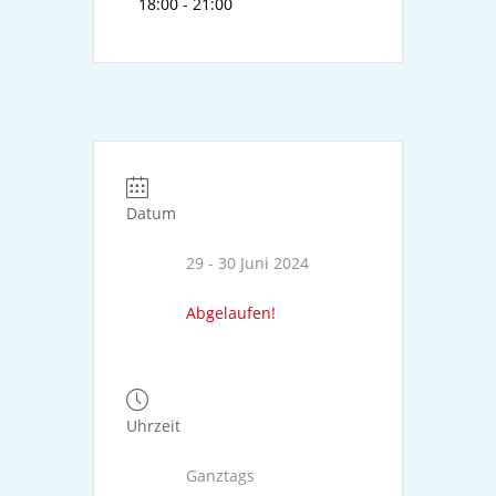
18:00 - 21:00
Datum
29 - 30 Juni 2024
Abgelaufen!
Uhrzeit
Ganztags