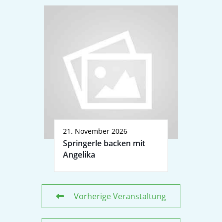
21. November 2026
Springerle backen mit
Angelika
Vorherige Veranstaltung