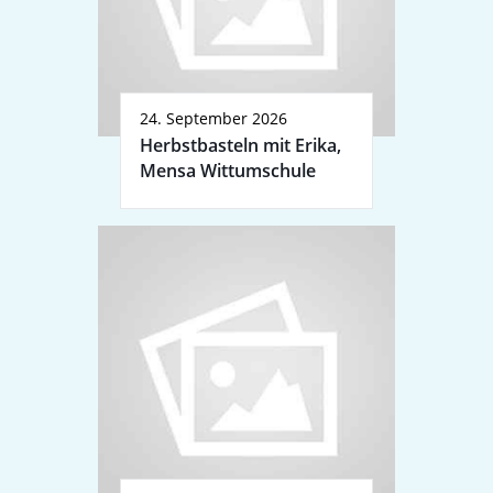
24. September 2026
Herbstbasteln mit Erika,
Mensa Wittumschule