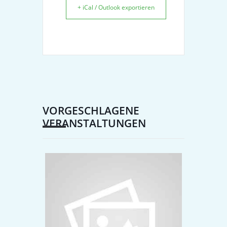
+ iCal / Outlook exportieren
VORGESCHLAGENE
VERANSTALTUNGEN