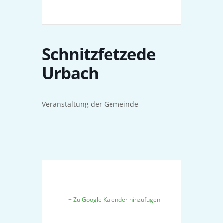
Schnitzfetzede
Urbach
Veranstaltung der Gemeinde
+ Zu Google Kalender hinzufügen