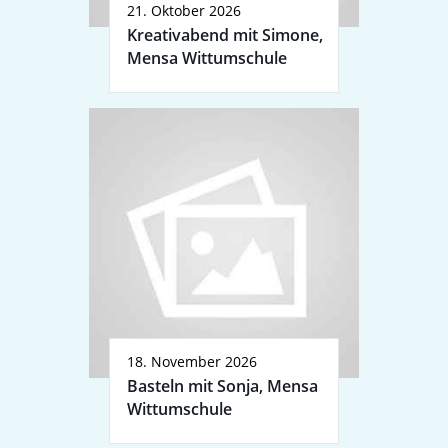
21. Oktober 2026
Kreativabend mit Simone,
Mensa Wittumschule
18. November 2026
Basteln mit Sonja, Mensa
Wittumschule