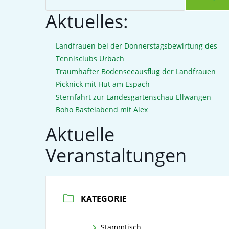
Aktuelles:
Landfrauen bei der Donnerstagsbewirtung des
Tennisclubs Urbach
Traumhafter Bodenseeausflug der Landfrauen
Picknick mit Hut am Espach
Sternfahrt zur Landesgartenschau Ellwangen
Boho Bastelabend mit Alex
Aktuelle
Veranstaltungen
KATEGORIE
Stammtisch