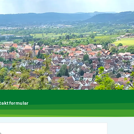
taktformular