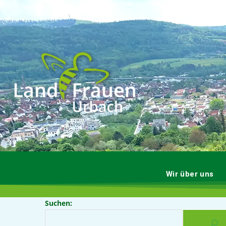
Wir über uns
Suchen: