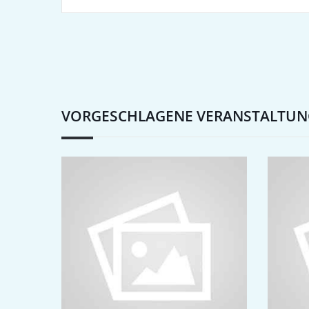
VORGESCHLAGENE VERANSTALTU