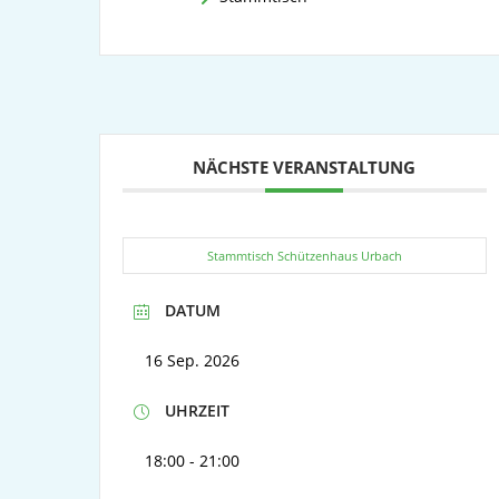
NÄCHSTE VERANSTALTUNG
Stammtisch Schützenhaus Urbach
DATUM
16 Sep. 2026
UHRZEIT
18:00 - 21:00