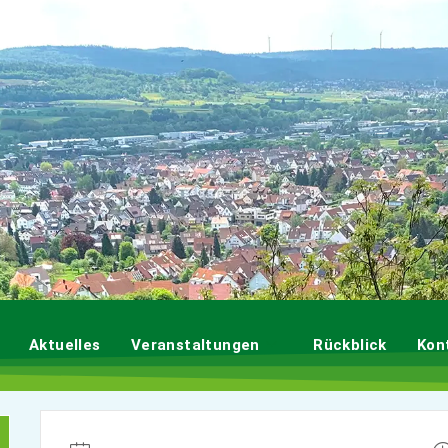
Aktuelles
Veranstaltungen
Rückblick
Kon