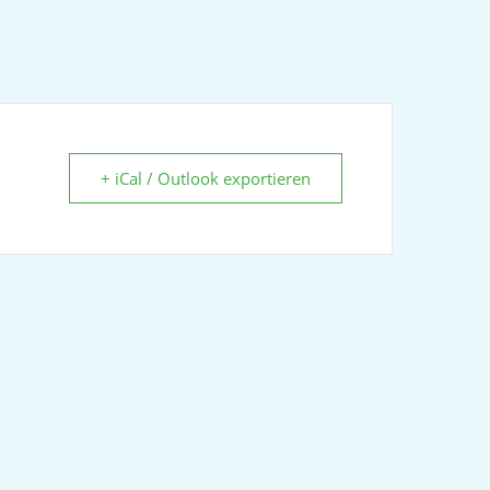
+ iCal / Outlook exportieren