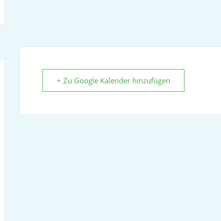
+ Zu Google Kalender hinzufügen