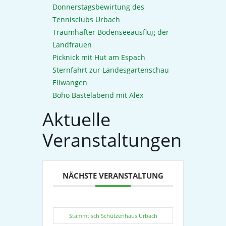
Donnerstagsbewirtung des
Tennisclubs Urbach
Traumhafter Bodenseeausflug der
Landfrauen
Picknick mit Hut am Espach
Sternfahrt zur Landesgartenschau
Ellwangen
Boho Bastelabend mit Alex
Aktuelle
Veranstaltungen
NÄCHSTE VERANSTALTUNG
Stammtisch Schützenhaus Urbach