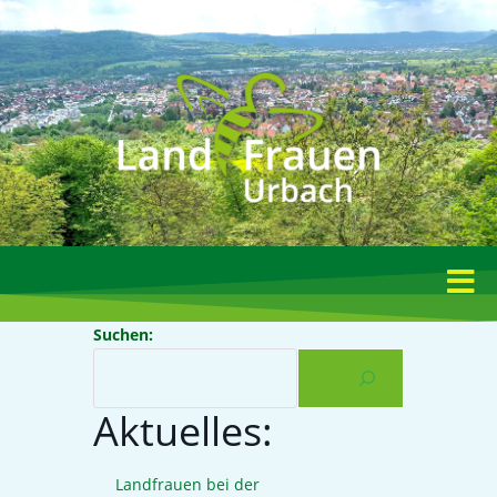
Suchen:
Aktuelles:
Landfrauen bei der