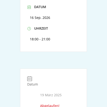
DATUM
16 Sep. 2026
UHRZEIT
18:00 - 21:00
Datum
19 März 2025
Abgelaufen!