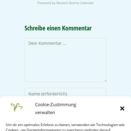
Powered by
Modern Events Calendar
Schreibe einen Kommentar
Cookie-Zustimmung
verwalten
Um dir ein optimales Erlebnis zu bieten, verwenden wir Technologien wie
Cookies, um Geräteinformationen zu speichern und/oder darauf