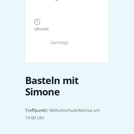
Uhrzeit
Ganztags
Basteln mit
Simone
Treffpunkt:
Wittumschule/Mensa um
19:00 Uhr