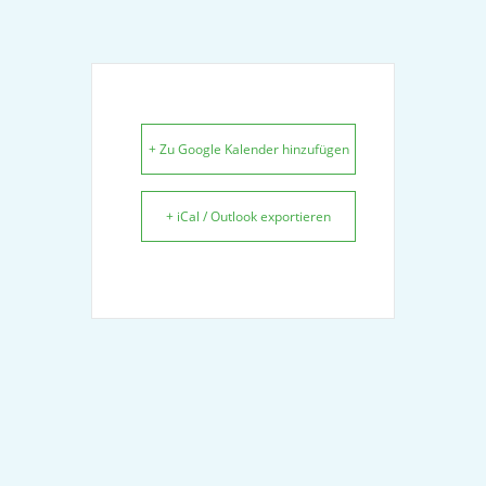
+ Zu Google Kalender hinzufügen
+ iCal / Outlook exportieren