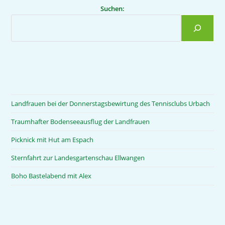
Suchen:
Landfrauen bei der Donnerstagsbewirtung des Tennisclubs Urbach
Traumhafter Bodenseeausflug der Landfrauen
Picknick mit Hut am Espach
Sternfahrt zur Landesgartenschau Ellwangen
Boho Bastelabend mit Alex