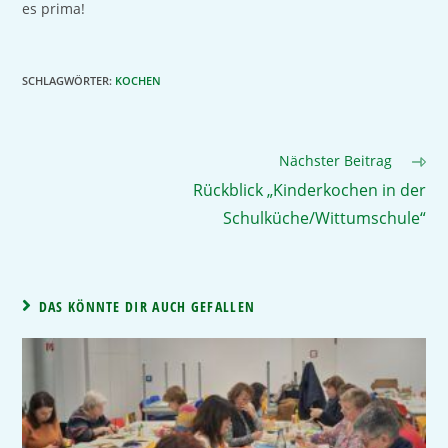
es prima!
SCHLAGWÖRTER
:
KOCHEN
Nächster Beitrag
Rückblick „Kinderkochen in der
Schulküche/Wittumschule“
DAS KÖNNTE DIR AUCH GEFALLEN