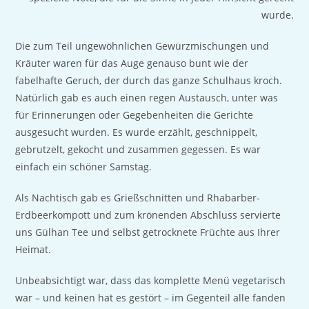
wurde.
Die zum Teil ungewöhnlichen Gewürzmischungen und
Kräuter waren für das Auge genauso bunt wie der
fabelhafte Geruch, der durch das ganze Schulhaus kroch.
Natürlich gab es auch einen regen Austausch, unter was
für Erinnerungen oder Gegebenheiten die Gerichte
ausgesucht wurden. Es wurde erzählt, geschnippelt,
gebrutzelt, gekocht und zusammen gegessen. Es war
einfach ein schöner Samstag.
Als Nachtisch gab es Grießschnitten und Rhabarber-
Erdbeerkompott und zum krönenden Abschluss servierte
uns Gülhan Tee und selbst getrocknete Früchte aus Ihrer
Heimat.
Unbeabsichtigt war, dass das komplette Menü vegetarisch
war – und keinen hat es gestört – im Gegenteil alle fanden