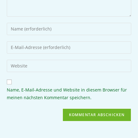
Name, E-Mail-Adresse und Website in diesem Browser für
meinen nächsten Kommentar speichern.