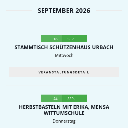
SEPTEMBER 2026
16
SEP.
STAMMTISCH SCHÜTZENHAUS URBACH
Mittwoch
VERANSTALTUNGSDETAIL
24
SEP.
HERBSTBASTELN MIT ERIKA, MENSA
WITTUMSCHULE
Donnerstag