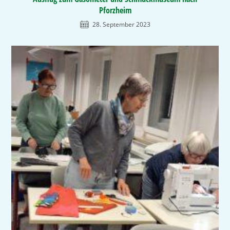
Pforzheim
28. September 2023