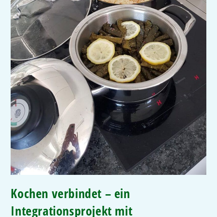
Kochen verbindet – ein
Integrationsprojekt mit