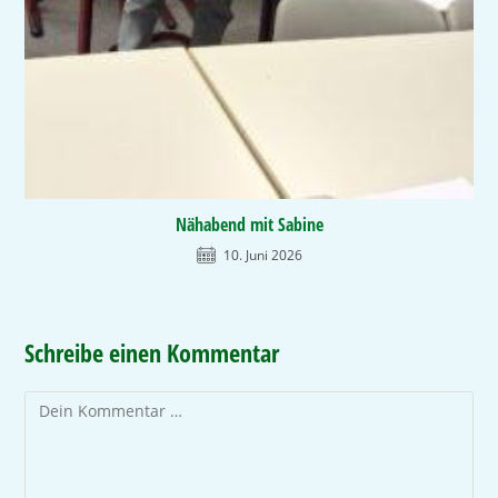
Nähabend mit Sabine
10. Juni 2026
Schreibe einen Kommentar