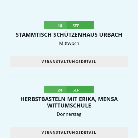
16
SEP.
STAMMTISCH SCHÜTZENHAUS URBACH
Mittwoch
VERANSTALTUNGSDETAIL
24
SEP.
HERBSTBASTELN MIT ERIKA, MENSA
WITTUMSCHULE
Donnerstag
VERANSTALTUNGSDETAIL