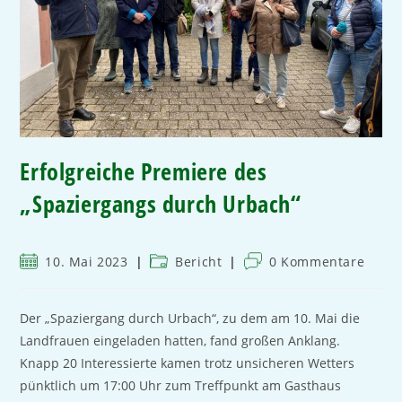
Erfolgreiche Premiere des
„Spaziergangs durch Urbach“
10. Mai 2023
Bericht
0 Kommentare
Der „Spaziergang durch Urbach“, zu dem am 10. Mai die
Landfrauen eingeladen hatten, fand großen Anklang.
Knapp 20 Interessierte kamen trotz unsicheren Wetters
pünktlich um 17:00 Uhr zum Treffpunkt am Gasthaus