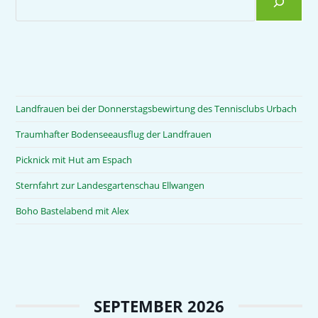
Landfrauen bei der Donnerstagsbewirtung des Tennisclubs Urbach
Traumhafter Bodenseeausflug der Landfrauen
Picknick mit Hut am Espach
Sternfahrt zur Landesgartenschau Ellwangen
Boho Bastelabend mit Alex
SEPTEMBER 2026