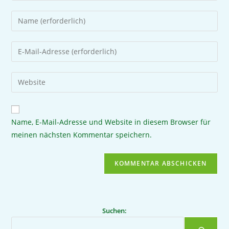
Name, E-Mail-Adresse und Website in diesem Browser für
meinen nächsten Kommentar speichern.
Suchen: