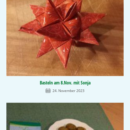
Basteln am 8.Nov. mit Sonja
24. November 2023