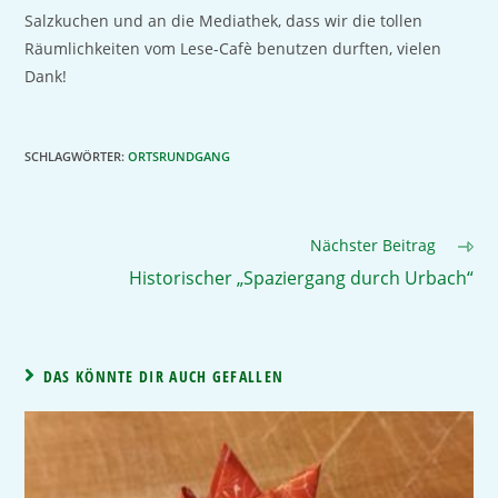
Salzkuchen und an die Mediathek, dass wir die tollen
Räumlichkeiten vom Lese-Cafè benutzen durften, vielen
Dank!
SCHLAGWÖRTER
:
ORTSRUNDGANG
Nächster Beitrag
Historischer „Spaziergang durch Urbach“
DAS KÖNNTE DIR AUCH GEFALLEN