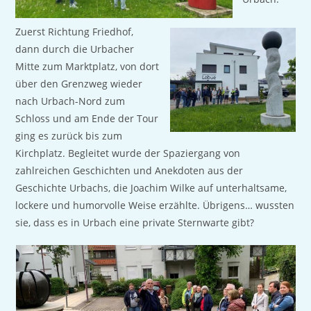
Zuerst Richtung Friedhof,
dann durch die Urbacher
Mitte zum Marktplatz, von dort
über den Grenzweg wieder
nach Urbach-Nord zum
Schloss und am Ende der Tour
ging es zurück bis zum
Kirchplatz. Begleitet wurde der Spaziergang von
zahlreichen Geschichten und Anekdoten aus der
Geschichte Urbachs, die Joachim Wilke auf unterhaltsame,
lockere und humorvolle Weise erzählte. Übrigens… wussten
sie, dass es in Urbach eine private Sternwarte gibt?