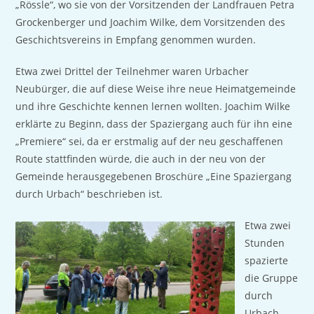
„Rössle“, wo sie von der Vorsitzenden der Landfrauen Petra
Grockenberger und Joachim Wilke, dem Vorsitzenden des
Geschichtsvereins in Empfang genommen wurden.
Etwa zwei Drittel der Teilnehmer waren Urbacher
Neubürger, die auf diese Weise ihre neue Heimatgemeinde
und ihre Geschichte kennen lernen wollten. Joachim Wilke
erklärte zu Beginn, dass der Spaziergang auch für ihn eine
„Premiere“ sei, da er erstmalig auf der neu geschaffenen
Route stattfinden würde, die auch in der neu von der
Gemeinde herausgegebenen Broschüre „Eine Spaziergang
durch Urbach“ beschrieben ist.
Etwa zwei
Stunden
spazierte
die Gruppe
durch
Urbach.