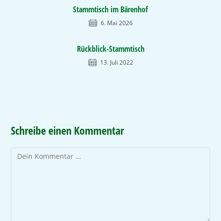
Stammtisch im Bärenhof
6. Mai 2026
Rückblick-Stammtisch
13. Juli 2022
Schreibe einen Kommentar